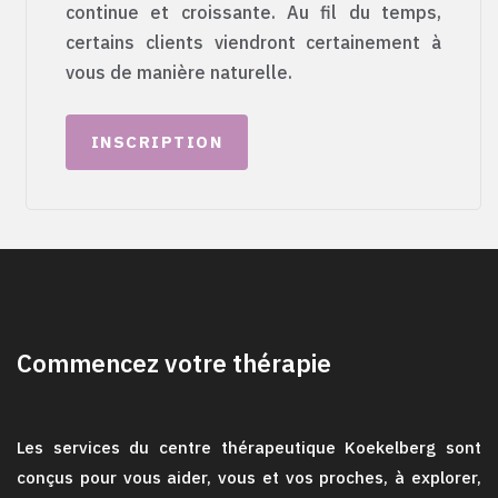
continue et croissante. Au fil du temps,
certains clients viendront certainement à
vous de manière naturelle.
INSCRIPTION
Commencez votre thérapie
Les services du centre thérapeutique Koekelberg sont
conçus pour vous aider, vous et vos proches, à explorer,