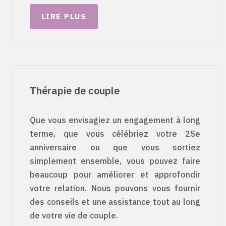
LIRE PLUS
Thérapie de couple
Que vous envisagiez un engagement à long
terme, que vous célébriez votre 25e
anniversaire ou que vous sortiez
simplement ensemble, vous pouvez faire
beaucoup pour améliorer et approfondir
votre relation. Nous pouvons vous fournir
des conseils et une assistance tout au long
de votre vie de couple.