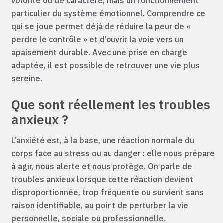
volonté ou de caractère, mais un fonctionnement
particulier du système émotionnel. Comprendre ce
qui se joue permet déjà de réduire la peur de «
perdre le contrôle » et d’ouvrir la voie vers un
apaisement durable. Avec une prise en charge
adaptée, il est possible de retrouver une vie plus
sereine.
Que sont réellement les troubles
anxieux ?
L’anxiété est, à la base, une réaction normale du
corps face au stress ou au danger : elle nous prépare
à agir, nous alerte et nous protège. On parle de
troubles anxieux lorsque cette réaction devient
disproportionnée, trop fréquente ou survient sans
raison identifiable, au point de perturber la vie
personnelle, sociale ou professionnelle.