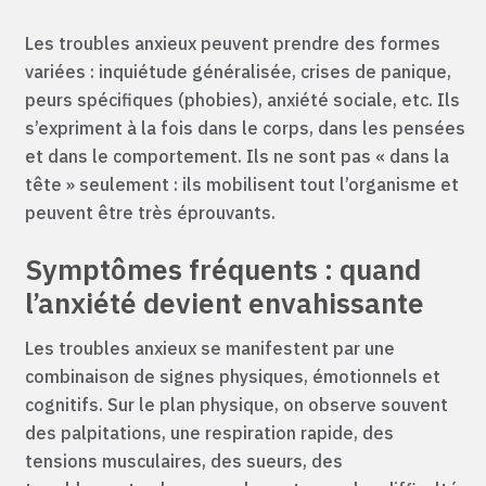
Les troubles anxieux peuvent prendre des formes
variées : inquiétude généralisée, crises de panique,
peurs spécifiques (phobies), anxiété sociale, etc. Ils
s’expriment à la fois dans le corps, dans les pensées
et dans le comportement. Ils ne sont pas « dans la
tête » seulement : ils mobilisent tout l’organisme et
peuvent être très éprouvants.
Symptômes fréquents : quand
l’anxiété devient envahissante
Les troubles anxieux se manifestent par une
combinaison de signes physiques, émotionnels et
cognitifs. Sur le plan physique, on observe souvent
des palpitations, une respiration rapide, des
tensions musculaires, des sueurs, des