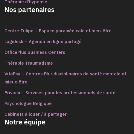
Thérapie d’hypnose
Nos partenaires
Centre Tulipe – Espace paramédicale et bien-être
Logidesk – Agenda en ligne partagé
OfficePlus Business Centers
Thérapie Traumatisme
VitaPsy – Centres Pluridisciplinaires de santé mentale et
mieux-être
Privium – Services pour les professionnels de santé
Psychologue Belgique
Cabinets à louer / à partager
Notre équipe