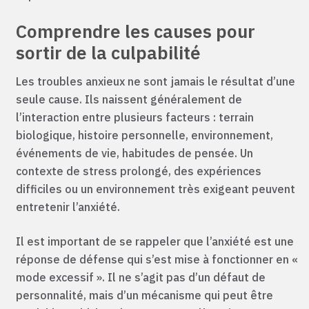
Comprendre les causes pour
sortir de la culpabilité
Les troubles anxieux ne sont jamais le résultat d’une
seule cause. Ils naissent généralement de
l’interaction entre plusieurs facteurs : terrain
biologique, histoire personnelle, environnement,
événements de vie, habitudes de pensée. Un
contexte de stress prolongé, des expériences
difficiles ou un environnement très exigeant peuvent
entretenir l’anxiété.
Il est important de se rappeler que l’anxiété est une
réponse de défense qui s’est mise à fonctionner en «
mode excessif ». Il ne s’agit pas d’un défaut de
personnalité, mais d’un mécanisme qui peut être