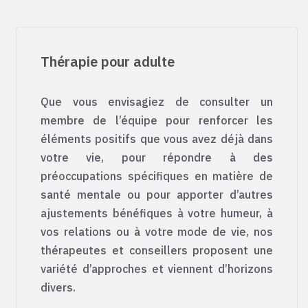
Thérapie pour adulte
Que vous envisagiez de consulter un
membre de l’équipe pour renforcer les
éléments positifs que vous avez déjà dans
votre vie, pour répondre à des
préoccupations spécifiques en matière de
santé mentale ou pour apporter d’autres
ajustements bénéfiques à votre humeur, à
vos relations ou à votre mode de vie, nos
thérapeutes et conseillers proposent une
variété d’approches et viennent d’horizons
divers.