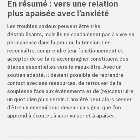
En résumé : vers une relation
plus apaisée avec l’anxiété
Les troubles anxieux peuvent être très
déstabilisants, mais ils ne condamnent pas à vivre en
permanence dans la peur ou la tension. Les
reconnaître, comprendre leur fonctionnement et
accepter de se faire accompagner constituent des
étapes essentielles vers le mieux-être. Avec un
soutien adapté, il devient possible de reprendre
contact avec ses ressources, de retrouver de la
souplesse face aux événements et de (re)construire
un quotidien plus serein. L’anxiété peut alors cesser
d’être un ennemi pour devenir un signal que l’on
apprend à écouter, à apprivoiser et à apaiser.