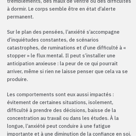
tremblements, des maux de ventre ou des difficultés
à dormir. Le corps semble être en état d’alerte
permanent.
Sur le plan des pensées, l’anxiété s’accompagne
d’inquiétudes constantes, de scénarios
catastrophes, de ruminations et d’une difficulté à «
stopper » le flux mental. Il peut s’installer une
anticipation anxieuse : la peur de ce qui pourrait
arriver, même si rien ne laisse penser que cela va se
produire.
Les comportements sont eux aussi impactés :
évitement de certaines situations, isolement,
difficulté à prendre des décisions, baisse de la
concentration au travail ou dans les études. À la
longue, l’anxiété peut conduire à une fatigue
importante et à une diminution de la confiance en soi.