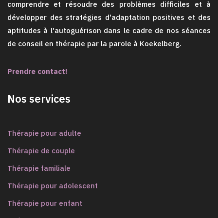
comprendre et résoudre des problèmes difficiles et à
développer des stratégies d'adaptation positives et des
aptitudes à l'autoguérison dans le cadre de nos séances
de conseil en thérapie par la parole à Koekelberg.
Prendre contact!
Nos services
Thérapie pour adulte
Thérapie de couple
Thérapie familiale
Thérapie pour adolescent
Thérapie pour enfant