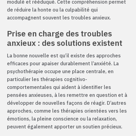
modulé et rééduqué. Cette compréhension permet
de réduire la honte ou la culpabilité qui
accompagnent souvent les troubles anxieux.
Prise en charge des troubles
anxieux : des solutions existent
La bonne nouvelle est qu’il existe des approches
efficaces pour apaiser durablement l’anxiété. La
psychothérapie occupe une place centrale, en
particulier les thérapies cognitivo-
comportementales qui aident à identifier les
pensées anxieuses, à les remettre en question et à
développer de nouvelles façons de réagir. D’autres
approches, comme les thérapies orientées vers les
émotions, la pleine conscience ou la relaxation,
peuvent également apporter un soutien précieux.