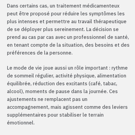
Dans certains cas, un traitement médicamenteux
peut être proposé pour réduire les symptômes les
plus intenses et permettre au travail thérapeutique
de se déployer plus sereinement. La décision se
prend au cas par cas avec un professionnel de santé,
en tenant compte de la situation, des besoins et des
préférences de la personne.
Le mode de vie joue aussi un rôle important : rythme
de sommeil régulier, activité physique, alimentation
équilibrée, réduction des excitants (café, tabac,
alcool), moments de pause dans la journée. Ces
ajustements ne remplacent pas un
accompagnement, mais agissent comme des leviers
supplémentaires pour stabiliser le terrain
émotionnel.