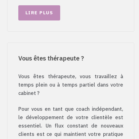
LIRE PLUS
Vous êtes thérapeute ?
Vous êtes thérapeute, vous travaillez à
temps plein ou à temps partiel dans votre
cabinet ?
Pour vous en tant que coach indépendant,
le développement de votre clientèle est
essentiel. Un flux constant de nouveaux
clients est ce qui maintient votre pratique