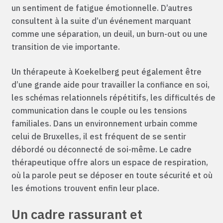
un sentiment de fatigue émotionnelle. D’autres
consultent à la suite d’un événement marquant
comme une séparation, un deuil, un burn-out ou une
transition de vie importante.
Un thérapeute à Koekelberg peut également être
d’une grande aide pour travailler la confiance en soi,
les schémas relationnels répétitifs, les difficultés de
communication dans le couple ou les tensions
familiales. Dans un environnement urbain comme
celui de Bruxelles, il est fréquent de se sentir
débordé ou déconnecté de soi-même. Le cadre
thérapeutique offre alors un espace de respiration,
où la parole peut se déposer en toute sécurité et où
les émotions trouvent enfin leur place.
Un cadre rassurant et