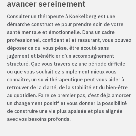
avancer sereinement
Consulter un thérapeute à Koekelberg est une
démarche constructive pour prendre soin de votre
santé mentale et émotionnelle. Dans un cadre
professionnel, confidentiel et rassurant, vous pouvez
déposer ce qui vous pèse, être écouté sans
jugement et bénéficier d’un accompagnement
structuré. Que vous traversiez une période difficile
ou que vous souhaitiez simplement mieux vous
connaître, un suivi thérapeutique peut vous aider à
retrouver de la clarté, de la stabilité et du bien-être
au quotidien. Faire ce premier pas, c’est déjà amorcer
un changement positif et vous donner la possibilité
de construire une vie plus apaisée et plus alignée
avec vos besoins profonds.