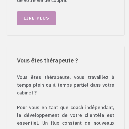
de votre vie de couple.
LIRE PLUS
Vous êtes thérapeute ?
Vous êtes thérapeute, vous travaillez à
temps plein ou à temps partiel dans votre
cabinet ?
Pour vous en tant que coach indépendant,
le développement de votre clientèle est
essentiel. Un flux constant de nouveaux