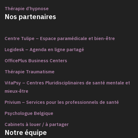
Thérapie d’hypnose
Nos partenaires
Centre Tulipe – Espace paramédicale et bien-être
Logidesk – Agenda en ligne partagé
OfficePlus Business Centers
Thérapie Traumatisme
VitaPsy – Centres Pluridisciplinaires de santé mentale et
mieux-être
Privium – Services pour les professionnels de santé
Psychologue Belgique
Cabinets à louer / à partager
Notre équipe