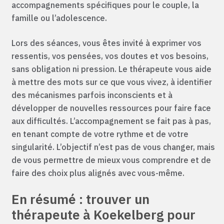
accompagnements spécifiques pour le couple, la
famille ou l’adolescence.
Lors des séances, vous êtes invité à exprimer vos
ressentis, vos pensées, vos doutes et vos besoins,
sans obligation ni pression. Le thérapeute vous aide
à mettre des mots sur ce que vous vivez, à identifier
des mécanismes parfois inconscients et à
développer de nouvelles ressources pour faire face
aux difficultés. L’accompagnement se fait pas à pas,
en tenant compte de votre rythme et de votre
singularité. L’objectif n’est pas de vous changer, mais
de vous permettre de mieux vous comprendre et de
faire des choix plus alignés avec vous-même.
En résumé : trouver un
thérapeute à Koekelberg pour