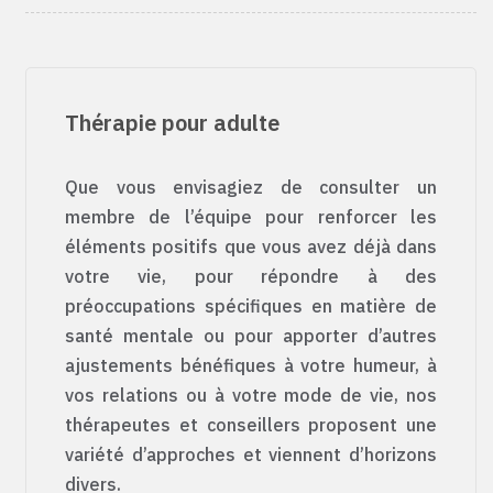
Thérapie pour adulte
Que vous envisagiez de consulter un
membre de l’équipe pour renforcer les
éléments positifs que vous avez déjà dans
votre vie, pour répondre à des
préoccupations spécifiques en matière de
santé mentale ou pour apporter d’autres
ajustements bénéfiques à votre humeur, à
vos relations ou à votre mode de vie, nos
thérapeutes et conseillers proposent une
variété d’approches et viennent d’horizons
divers.