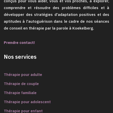
conçus pour vous aider, vous et vos proches, à explorer,
comprendre et résoudre des problèmes difficiles et à
développer des stratégies d'adaptation positives et des
aptitudes à l'autoguérison dans le cadre de nos séances
de conseil en thérapie par la parole à Koekelberg.
Prendre contact!
Nos services
Thérapie pour adulte
Thérapie de couple
Thérapie familiale
Thérapie pour adolescent
Thérapie pour enfant