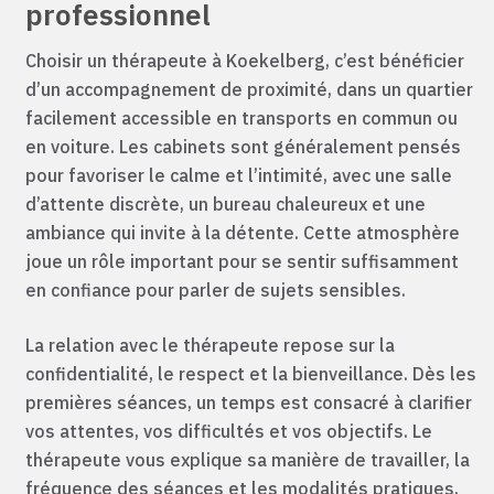
professionnel
Choisir un thérapeute à Koekelberg, c’est bénéficier
d’un accompagnement de proximité, dans un quartier
facilement accessible en transports en commun ou
en voiture. Les cabinets sont généralement pensés
pour favoriser le calme et l’intimité, avec une salle
d’attente discrète, un bureau chaleureux et une
ambiance qui invite à la détente. Cette atmosphère
joue un rôle important pour se sentir suffisamment
en confiance pour parler de sujets sensibles.
La relation avec le thérapeute repose sur la
confidentialité, le respect et la bienveillance. Dès les
premières séances, un temps est consacré à clarifier
vos attentes, vos difficultés et vos objectifs. Le
thérapeute vous explique sa manière de travailler, la
fréquence des séances et les modalités pratiques,