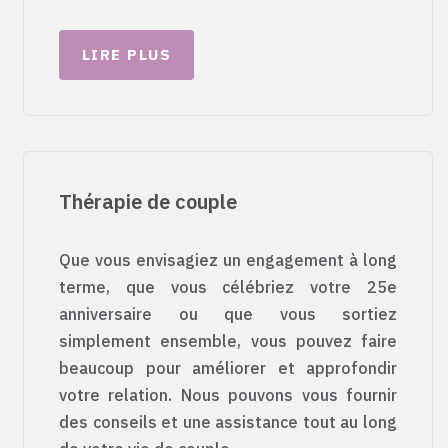
LIRE PLUS
Thérapie de couple
Que vous envisagiez un engagement à long
terme, que vous célébriez votre 25e
anniversaire ou que vous sortiez
simplement ensemble, vous pouvez faire
beaucoup pour améliorer et approfondir
votre relation. Nous pouvons vous fournir
des conseils et une assistance tout au long