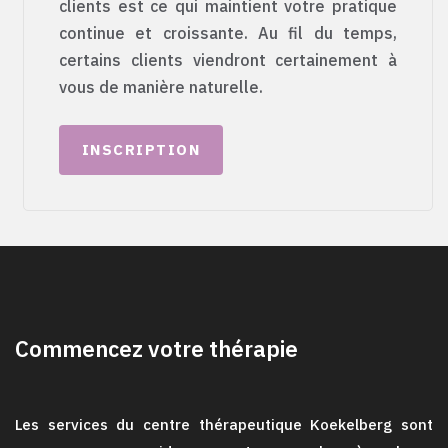
clients est ce qui maintient votre pratique
continue et croissante. Au fil du temps,
certains clients viendront certainement à
vous de manière naturelle.
INSCRIPTION
Commencez votre thérapie
Les services du centre thérapeutique Koekelberg sont