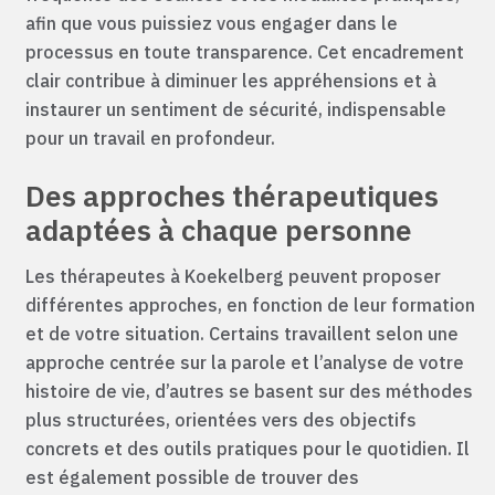
afin que vous puissiez vous engager dans le
processus en toute transparence. Cet encadrement
clair contribue à diminuer les appréhensions et à
instaurer un sentiment de sécurité, indispensable
pour un travail en profondeur.
Des approches thérapeutiques
adaptées à chaque personne
Les thérapeutes à Koekelberg peuvent proposer
différentes approches, en fonction de leur formation
et de votre situation. Certains travaillent selon une
approche centrée sur la parole et l’analyse de votre
histoire de vie, d’autres se basent sur des méthodes
plus structurées, orientées vers des objectifs
concrets et des outils pratiques pour le quotidien. Il
est également possible de trouver des