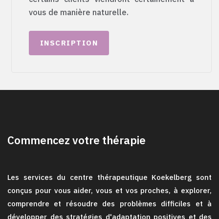
vous de manière naturelle.
INSCRIPTION
Commencez votre thérapie
Les services du centre thérapeutique Koekelberg sont
conçus pour vous aider, vous et vos proches, à explorer,
comprendre et résoudre des problèmes difficiles et à
développer des stratégies d'adaptation positives et des