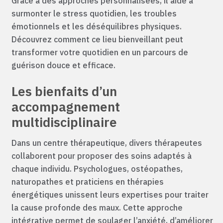
Grâce à des approches personnalisées, il aide à
surmonter le stress quotidien, les troubles
émotionnels et les déséquilibres physiques.
Découvrez comment ce lieu bienveillant peut
transformer votre quotidien en un parcours de
guérison douce et efficace.
Les bienfaits d’un
accompagnement
multidisciplinaire
Dans un centre thérapeutique, divers thérapeutes
collaborent pour proposer des soins adaptés à
chaque individu. Psychologues, ostéopathes,
naturopathes et praticiens en thérapies
énergétiques unissent leurs expertises pour traiter
la cause profonde des maux. Cette approche
intégrative permet de soulager l’anxiété, d’améliorer