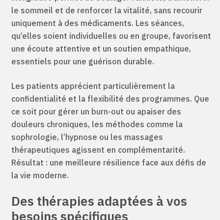
le sommeil et de renforcer la vitalité, sans recourir
uniquement à des médicaments. Les séances,
qu’elles soient individuelles ou en groupe, favorisent
une écoute attentive et un soutien empathique,
essentiels pour une guérison durable.
Les patients apprécient particulièrement la
confidentialité et la flexibilité des programmes. Que
ce soit pour gérer un burn-out ou apaiser des
douleurs chroniques, les méthodes comme la
sophrologie, l’hypnose ou les massages
thérapeutiques agissent en complémentarité.
Résultat : une meilleure résilience face aux défis de
la vie moderne.
Des thérapies adaptées à vos
besoins spécifiques