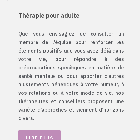
Thérapie pour adulte
Que vous envisagiez de consulter un
membre de l’équipe pour renforcer les
éléments positifs que vous avez déjà dans
votre vie, pour répondre à des
préoccupations spécifiques en matière de
santé mentale ou pour apporter d’autres
ajustements bénéfiques à votre humeur, à
vos relations ou à votre mode de vie, nos
thérapeutes et conseillers proposent une
variété d’approches et viennent d’horizons
divers.
LIRE PLUS