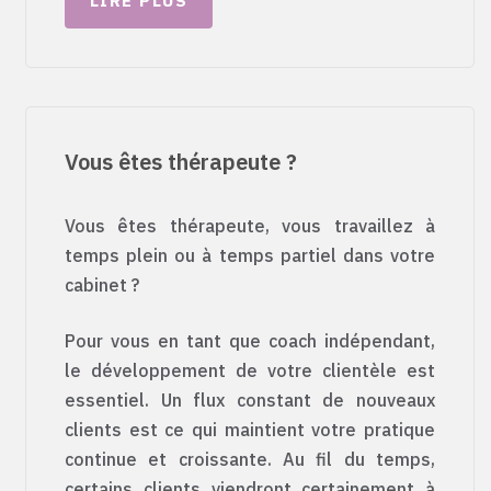
LIRE PLUS
Vous êtes thérapeute ?
Vous êtes thérapeute, vous travaillez à
temps plein ou à temps partiel dans votre
cabinet ?
Pour vous en tant que coach indépendant,
le développement de votre clientèle est
essentiel. Un flux constant de nouveaux
clients est ce qui maintient votre pratique
continue et croissante. Au fil du temps,
certains clients viendront certainement à