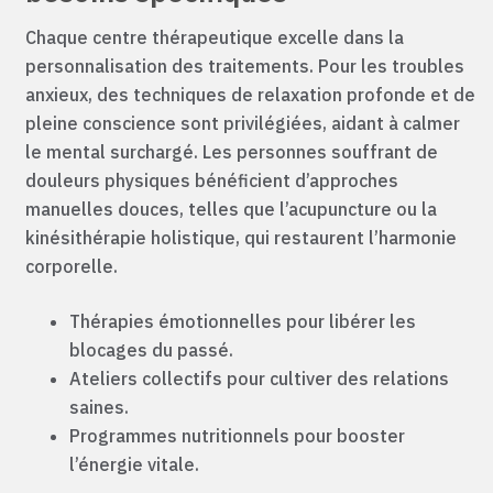
Chaque centre thérapeutique excelle dans la
personnalisation des traitements. Pour les troubles
anxieux, des techniques de relaxation profonde et de
pleine conscience sont privilégiées, aidant à calmer
le mental surchargé. Les personnes souffrant de
douleurs physiques bénéficient d’approches
manuelles douces, telles que l’acupuncture ou la
kinésithérapie holistique, qui restaurent l’harmonie
corporelle.
Thérapies émotionnelles pour libérer les
blocages du passé.
Ateliers collectifs pour cultiver des relations
saines.
Programmes nutritionnels pour booster
l’énergie vitale.