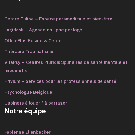
Centre Tulipe – Espace paramédicale et bien-être
Logidesk – Agenda en ligne partagé
OfficePlus Business Centers
Thérapie Traumatisme
VitaPsy – Centres Pluridisciplinaires de santé mentale et
mieux-être
Privium – Services pour les professionnels de santé
Psychologue Belgique
Cabinets à louer / à partager
Notre équipe
Fabienne Ellenbecker