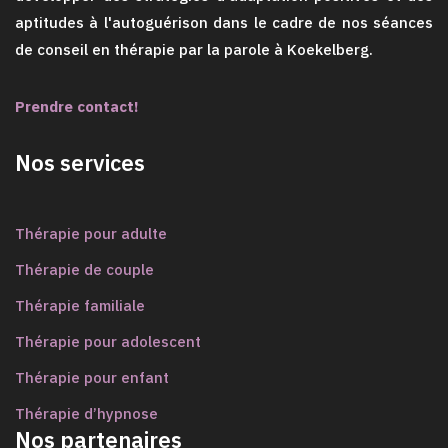
aptitudes à l'autoguérison dans le cadre de nos séances
de conseil en thérapie par la parole à Koekelberg.
Prendre contact!
Nos services
Thérapie pour adulte
Thérapie de couple
Thérapie familiale
Thérapie pour adolescent
Thérapie pour enfant
Thérapie d’hypnose
Nos partenaires