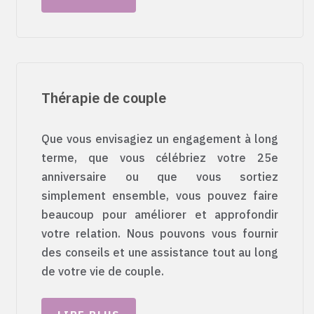
Thérapie de couple
Que vous envisagiez un engagement à long
terme, que vous célébriez votre 25e
anniversaire ou que vous sortiez
simplement ensemble, vous pouvez faire
beaucoup pour améliorer et approfondir
votre relation. Nous pouvons vous fournir
des conseils et une assistance tout au long
de votre vie de couple.