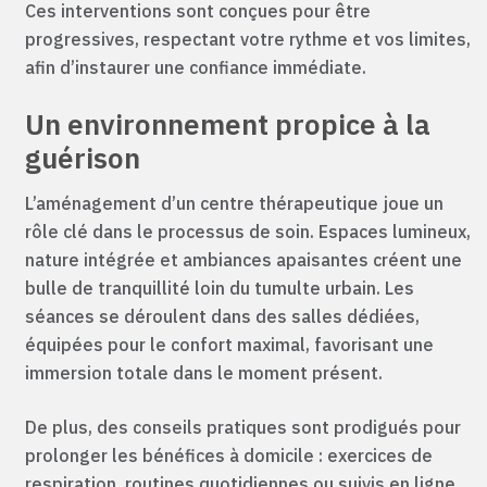
Ces interventions sont conçues pour être
progressives, respectant votre rythme et vos limites,
afin d’instaurer une confiance immédiate.
Un environnement propice à la
guérison
L’aménagement d’un centre thérapeutique joue un
rôle clé dans le processus de soin. Espaces lumineux,
nature intégrée et ambiances apaisantes créent une
bulle de tranquillité loin du tumulte urbain. Les
séances se déroulent dans des salles dédiées,
équipées pour le confort maximal, favorisant une
immersion totale dans le moment présent.
De plus, des conseils pratiques sont prodigués pour
prolonger les bénéfices à domicile : exercices de
respiration, routines quotidiennes ou suivis en ligne.