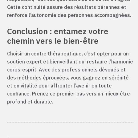
Cette continuité assure des résultats pérennes et
renforce l’autonomie des personnes accompagnées.
Conclusion : entamez votre
chemin vers le bien-être
Choisir un centre thérapeutique, c’est opter pour un
soutien expert et bienveillant qui restaure l’harmonie
corps-esprit. Avec des professionnels dévoués et
des méthodes éprouvées, vous gagnez en sérénité
et en vitalité pour affronter l’avenir en toute
confiance. Prenez ce premier pas vers un mieux-être
profond et durable.