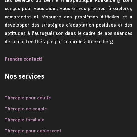
Les services du centre thérapeutique Koekelberg sont
conçus pour vous aider, vous et vos proches, à explorer,
comprendre et résoudre des problèmes difficiles et à
développer des stratégies d'adaptation positives et des
aptitudes à l'autoguérison dans le cadre de nos séances
de conseil en thérapie par la parole à Koekelberg.
Prendre contact!
Nos services
Thérapie pour adulte
Thérapie de couple
Thérapie familiale
Thérapie pour adolescent