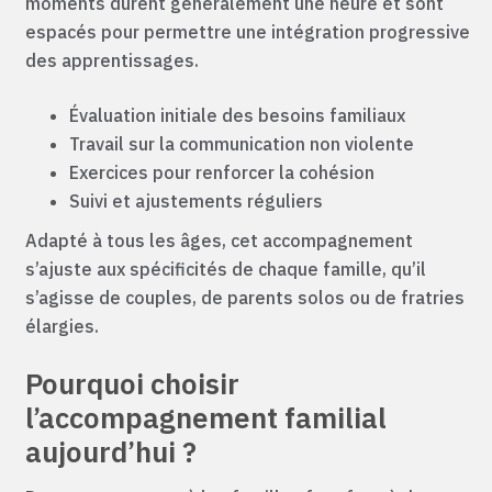
moments durent généralement une heure et sont
espacés pour permettre une intégration progressive
des apprentissages.
Évaluation initiale des besoins familiaux
Travail sur la communication non violente
Exercices pour renforcer la cohésion
Suivi et ajustements réguliers
Adapté à tous les âges, cet accompagnement
s’ajuste aux spécificités de chaque famille, qu’il
s’agisse de couples, de parents solos ou de fratries
élargies.
Pourquoi choisir
l’accompagnement familial
aujourd’hui ?