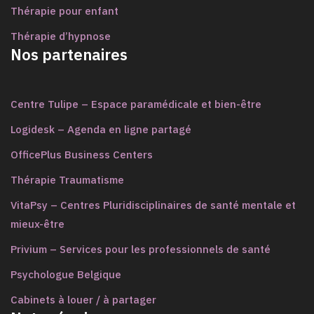
Thérapie pour enfant
Thérapie d’hypnose
Nos partenaires
Centre Tulipe – Espace paramédicale et bien-être
Logidesk – Agenda en ligne partagé
OfficePlus Business Centers
Thérapie Traumatisme
VitaPsy – Centres Pluridisciplinaires de santé mentale et
mieux-être
Privium – Services pour les professionnels de santé
Psychologue Belgique
Cabinets à louer / à partager