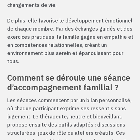
changements de vie.
De plus, elle favorise le développement émotionnel
de chaque membre. Par des échanges guidés et des
exercices pratiques, la famille gagne en empathie et
en compétences relationnelles, créant un
environnement plus serein et épanouissant pour
tous.
Comment se déroule une séance
d’accompagnement familial ?
Les séances commencent par un bilan personnalisé,
où chaque participant exprime ses ressentis sans
jugement. Le thérapeute, neutre et bienveillant,
propose ensuite des outils adaptés : discussions
structurées, jeux de rôle ou ateliers créatifs. Ces