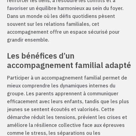
renforcer les liens, à résoudre les conflits et à
favoriser un équilibre harmonieux au sein du foyer.
Dans un monde où les défis quotidiens pèsent
souvent sur les relations familiales, cet
accompagnement offre un espace sécurisé pour
grandir ensemble.
Les bénéfices d’un
accompagnement familial adapté
Participer à un accompagnement familial permet de
mieux comprendre les dynamiques internes du
groupe. Les parents apprennent à communiquer
efficacement avec leurs enfants, tandis que les plus
jeunes se sentent écoutés et valorisés. Cette
démarche réduit les tensions, prévient les crises et
améliore la résilience collective face aux épreuves
comme le stress, les séparations ou les