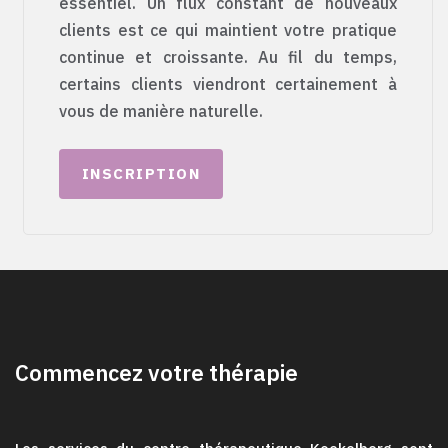
essentiel. Un flux constant de nouveaux
clients est ce qui maintient votre pratique
continue et croissante. Au fil du temps,
certains clients viendront certainement à
vous de manière naturelle.
INSCRIPTION
Commencez votre thérapie