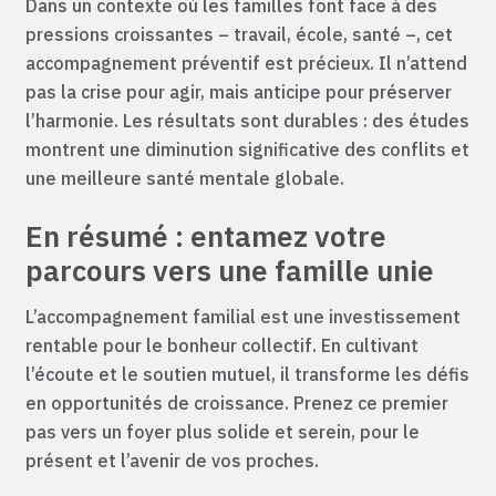
Dans un contexte où les familles font face à des
pressions croissantes – travail, école, santé –, cet
accompagnement préventif est précieux. Il n’attend
pas la crise pour agir, mais anticipe pour préserver
l’harmonie. Les résultats sont durables : des études
montrent une diminution significative des conflits et
une meilleure santé mentale globale.
En résumé : entamez votre
parcours vers une famille unie
L’accompagnement familial est une investissement
rentable pour le bonheur collectif. En cultivant
l’écoute et le soutien mutuel, il transforme les défis
en opportunités de croissance. Prenez ce premier
pas vers un foyer plus solide et serein, pour le
présent et l’avenir de vos proches.