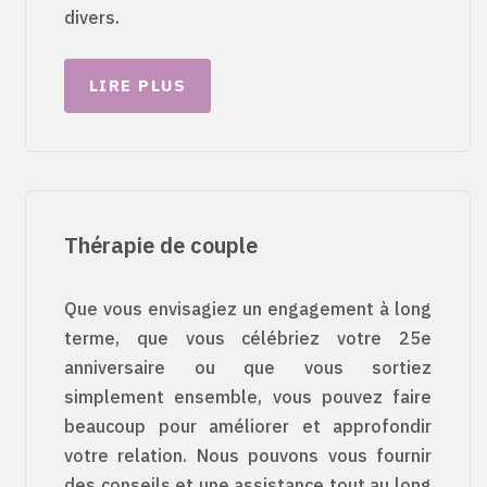
divers.
LIRE PLUS
Thérapie de couple
Que vous envisagiez un engagement à long
terme, que vous célébriez votre 25e
anniversaire ou que vous sortiez
simplement ensemble, vous pouvez faire
beaucoup pour améliorer et approfondir
votre relation. Nous pouvons vous fournir
des conseils et une assistance tout au long