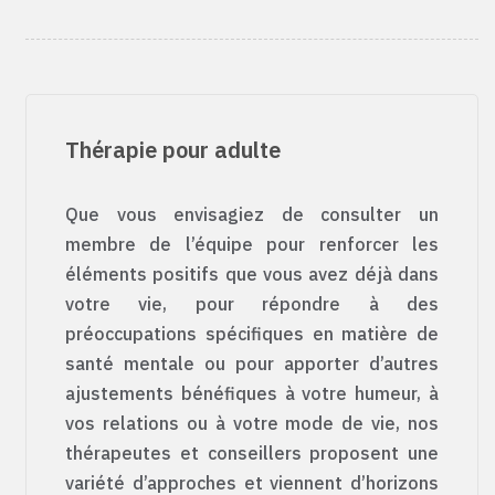
Thérapie pour adulte
Que vous envisagiez de consulter un
membre de l’équipe pour renforcer les
éléments positifs que vous avez déjà dans
votre vie, pour répondre à des
préoccupations spécifiques en matière de
santé mentale ou pour apporter d’autres
ajustements bénéfiques à votre humeur, à
vos relations ou à votre mode de vie, nos
thérapeutes et conseillers proposent une
variété d’approches et viennent d’horizons