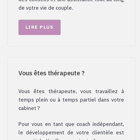
de votre vie de couple.
LIRE PLUS
Vous êtes thérapeute ?
Vous êtes thérapeute, vous travaillez à
temps plein ou à temps partiel dans votre
cabinet ?
Pour vous en tant que coach indépendant,
le développement de votre clientèle est